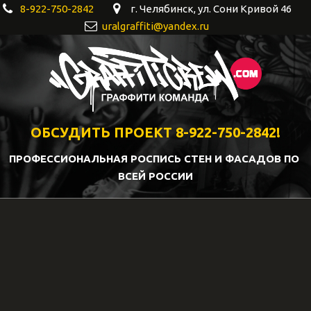
8-922-750-2842
г. Челябинск
,
ул. Сони Кривой 46
uralgraffiti@yandex.ru
ОБСУДИТЬ ПРОЕКТ 8-922-750-2842!
ПРОФЕССИОНАЛЬНАЯ РОСПИСЬ СТЕН И ФАСАДОВ ПО 
ВСЕЙ РОССИИ