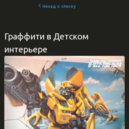
Назад к списку
Граффити в Детском
интерьере