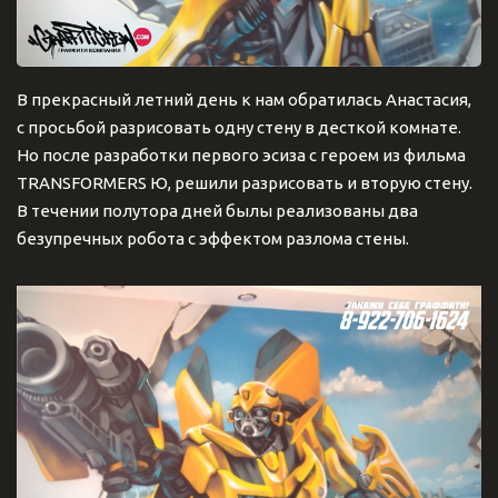
В прекрасный летний день к нам обратилась Анастасия,
с просьбой разрисовать одну стену в десткой комнате.
Но после разработки первого эсиза с героем из фильма
TRANSFORMERS Ю, решили разрисовать и вторую стену.
В течении полутора дней былы реализованы два
безупречных робота с эффектом разлома стены.