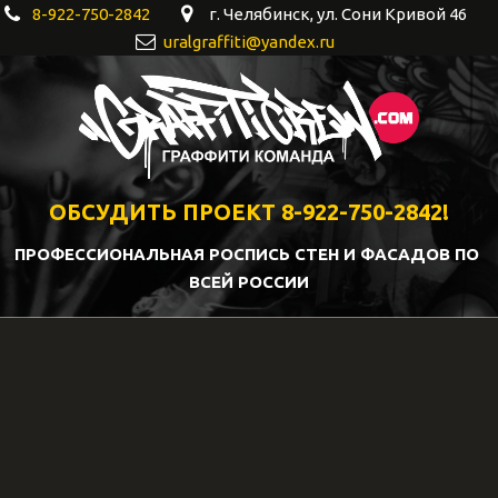
8-922-750-2842
г. Челябинск
,
ул. Сони Кривой 46
uralgraffiti@yandex.ru
ОБСУДИТЬ ПРОЕКТ 8-922-750-2842!
ПРОФЕССИОНАЛЬНАЯ РОСПИСЬ СТЕН И ФАСАДОВ ПО 
ВСЕЙ РОССИИ