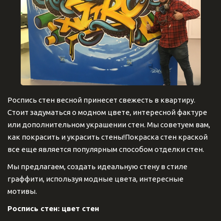
Роспись стен весной принесет свежесть в квартиру.
Стоит задуматься о модном цвете, интересной фактуре
или дополнительном украшении стен. Мы советуем вам,
как покрасить и украсить стены!Покраска стен краской
все еще является популярным способом отделки стен.
Мы предлагаем, создать идеальную стену в стиле
граффити, используя модные цвета, интересные
мотивы.
Роспись стен: цвет стен