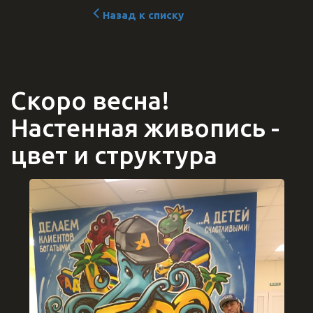
Назад к списку
Скоро весна!
Настенная живопись -
цвет и структура