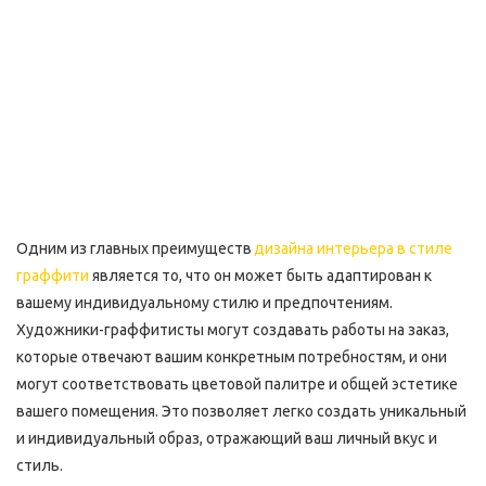
Одним из главных преимуществ 
дизайна интерьера в стиле 
граффити
 является то, что он может быть адаптирован к 
вашему индивидуальному стилю и предпочтениям. 
Художники-граффитисты могут создавать работы на заказ, 
которые отвечают вашим конкретным потребностям, и они 
могут соответствовать цветовой палитре и общей эстетике 
вашего помещения. Это позволяет легко создать уникальный 
и индивидуальный образ, отражающий ваш личный вкус и 
стиль.