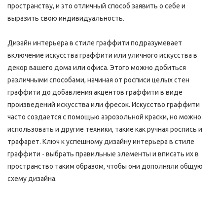
пространству, и это отличный способ заявить о себе и 
выразить свою индивидуальность.
Дизайн интерьера в стиле граффити подразумевает 
включение искусства граффити или уличного искусства в 
декор вашего дома или офиса. Этого можно добиться 
различными способами, начиная от росписи целых стен 
граффити до добавления акцентов граффити в виде 
произведений искусства или фресок. Искусство граффити 
часто создается с помощью аэрозольной краски, но можно 
использовать и другие техники, такие как ручная роспись и 
трафарет. Ключ к успешному дизайну интерьера в стиле 
граффити - выбрать правильные элементы и вписать их в 
пространство таким образом, чтобы они дополняли общую 
схему дизайна.