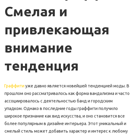
Смелая и 
привлекающая 
внимание 
тенденция
Граффити
 уже давно является новейшей тенденцией моды. В 
прошлом оно рассматривалось как форма вандализма и часто 
ассоциировалось с деятельностью банд и городским 
упадком. Однако в последние годы граффити получило 
широкое признание как вид искусства, и оно становится все 
более популярным в дизайне интерьера. Этот уникальный и 
смелый стиль может добавить характер и интерес к любому 