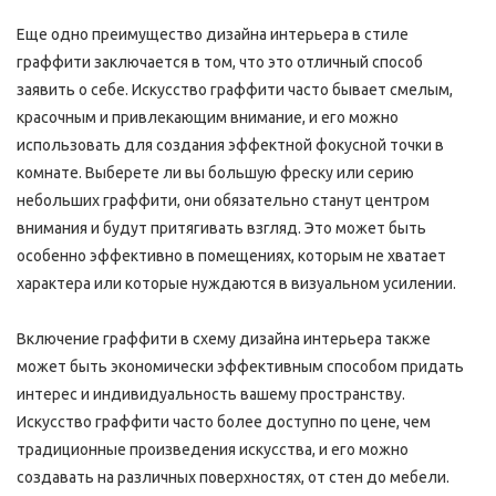
Еще одно преимущество дизайна интерьера в стиле 
граффити заключается в том, что это отличный способ 
заявить о себе. Искусство граффити часто бывает смелым, 
красочным и привлекающим внимание, и его можно 
использовать для создания эффектной фокусной точки в 
комнате. Выберете ли вы большую фреску или серию 
небольших граффити, они обязательно станут центром 
внимания и будут притягивать взгляд. Это может быть 
особенно эффективно в помещениях, которым не хватает 
характера или которые нуждаются в визуальном усилении.
Включение граффити в схему дизайна интерьера также 
может быть экономически эффективным способом придать 
интерес и индивидуальность вашему пространству. 
Искусство граффити часто более доступно по цене, чем 
традиционные произведения искусства, и его можно 
создавать на различных поверхностях, от стен до мебели. 