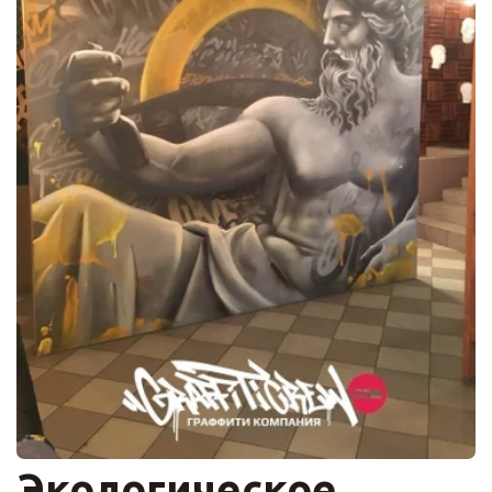
Экологическое 