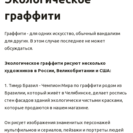
граффити
Граффити - для одних искусство, обычный вандализм 
для других. В этом случае последнее не может 
обсуждаться.
Экологическое граффити рисуют несколько 
художников в России, Великобритании и США:
1. Тимур Бразил - Чемпион Мира по граффити родом из 
Бразилии, который живёт в Челябинске, делает роспись 
стен фасадов зданий экологически чистыми красками, 
которые продаются в нашем магазине.
Он рисует изображения знаменитых персонажей 
мультфильмов и сериалов, пейзажи и портреты людей 