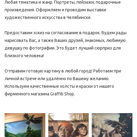
Любая тематика и жанр. Портреты, пейзажи, подарочные 
произведения. Оформляем и проводим выставки 
художественного искусства в Челябинске. 
Предоставим эскиз на согласование в подарок. Будем рады 
нарисовать Вас, а также Ваших друзей, знакомых, любимую 
девушку по фотографии. Это будет лучший сюрприз для 
близкого человека!
Отправим готовую картину в любой город! Работаем при 
личной встрече или удалённо по Вашему желанию. 
Используем качественные холсты и краски от нашего 
фирменного магазина Graffiti Shop.