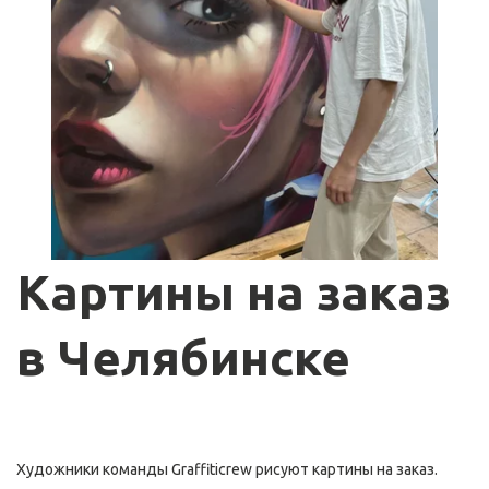
Картины на заказ 
в Челябинске
Художники команды Graffiticrew рисуют картины на заказ. 