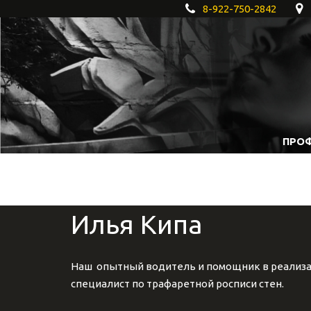
8-922-750-2842
ПРОФ
Илья Кипа
Наш  опытный водитель и помощник в реализа
специалист по трафаретной росписи стен.