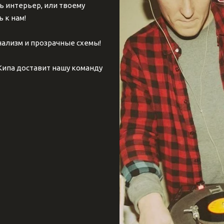
ь интерьер, или твоему 
 к нам!
ализм и прозрачные схемы!
ипа доставит нашу команду 