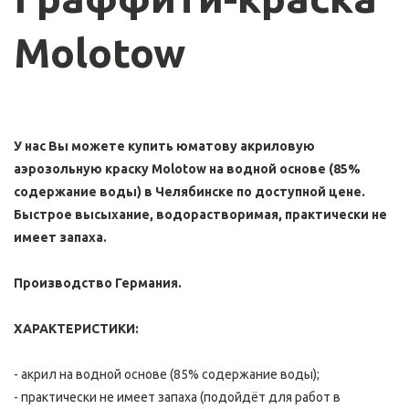
Molotow
У нас Вы можете купить юматову акриловую 
аэрозольную краску Molotow на водной основе (85% 
содержание воды) в Челябинске по доступной цене. 
Быстрое высыхание, водорастворимая, практически не 
имеет запаха.
Производство Германия.
ХАРАКТЕРИСТИКИ:
- акрил на водной основе (85% содержание воды);
- практически не имеет запаха (подойдёт для работ в 