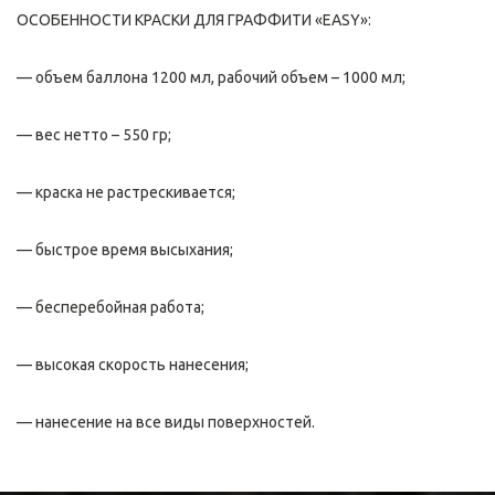
ОСОБЕННОСТИ КРАСКИ ДЛЯ ГРАФФИТИ «EASY»:
— объем баллона 1200 мл, рабочий объем – 1000 мл;
— вес нетто – 550 гр;
— краска не растрескивается;
— быстрое время высыхания;
— бесперебойная работа;
— высокая скорость нанесения;
— нанесение на все виды поверхностей.