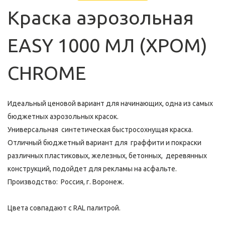
Краска аэрозольная 
EASY 1000 МЛ (ХРОМ) 
CHROME
Идеальный ценовой вариант для начинающих, одна из самых 
бюджетных аэрозольных красок.
Универсальная  синтетическая быстросохнущая краска. 
Отличный бюджетный вариант для  граффити и покраски 
различных пластиковых, железных, бетонных,  деревянных 
конструкций, подойдет для рекламы на асфальте. 
Производство:  Россия, г. Воронеж.
Цвета совпадают с RAL палитрой.