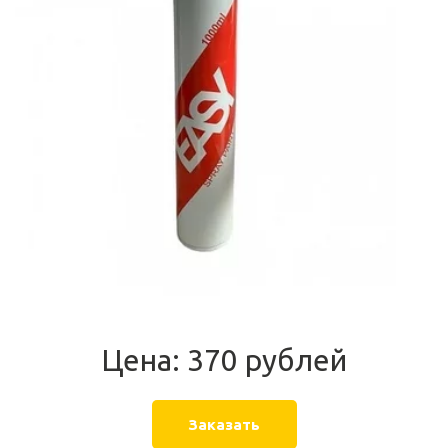
Цена: 370 рублей
Заказать