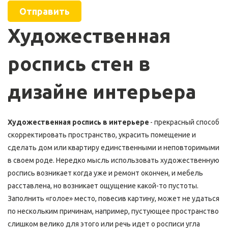
Отправить
Художественная 
роспись стен в 
дизайне интерьера
Художественная роспись в интерьере
 - прекрасный способ 
скорректировать пространство, украсить помещение и 
сделать дом или квартиру единственными и неповторимыми 
в своем роде. Нередко мысль использовать художественную 
роспись возникает когда уже и ремонт окончен, и мебель 
расставлена, но возникает ощущение какой-то пустоты. 
Заполнить «голое» место, повесив картину, может не удаться 
по нескольким причинам, например, пустующее пространство 