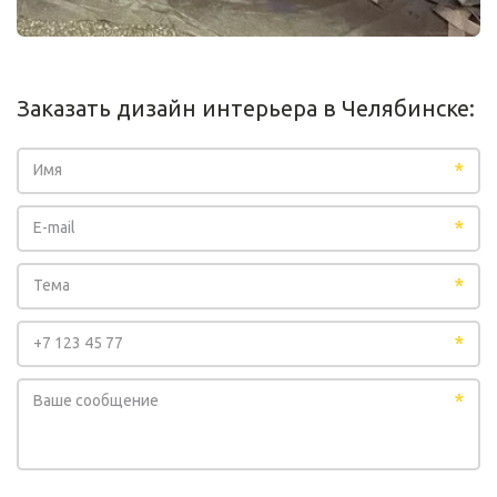
Заказать дизайн интерьера в Челябинске:
*
*
*
*
*